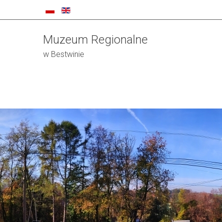
Muzeum Regionalne
w Bestwinie