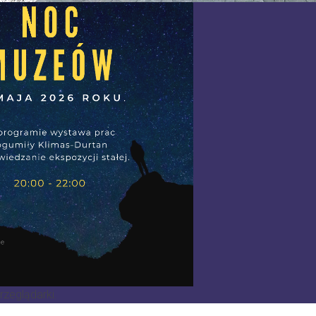
rzeglądarki.