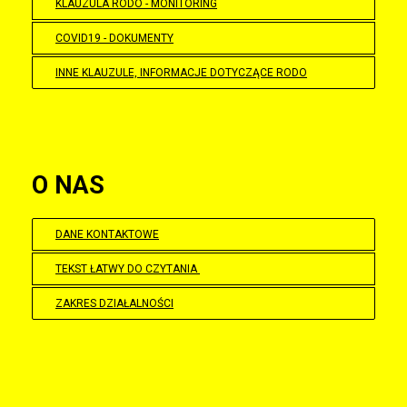
KLAUZULA RODO - MONITORING
COVID19 - DOKUMENTY
INNE KLAUZULE, INFORMACJE DOTYCZĄCE RODO
O NAS
DANE KONTAKTOWE
TEKST ŁATWY DO CZYTANIA
ZAKRES DZIAŁALNOŚCI