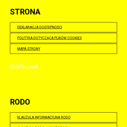
STRONA
DEKLARACJA DOSTĘPNOŚCI
POLITYKA DOTYCZĄCA PLIKÓW COOKIES
MAPA STRONY
Klub Puchatek
RODO
KLAUZULA INFORMACYJNA RODO