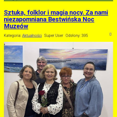
Sztuka, folklor i magia nocy. Za nami
niezapomniana Bestwińska Noc
Muzeów
Kategoria:
Aktualności
Super User
Odsłony: 395