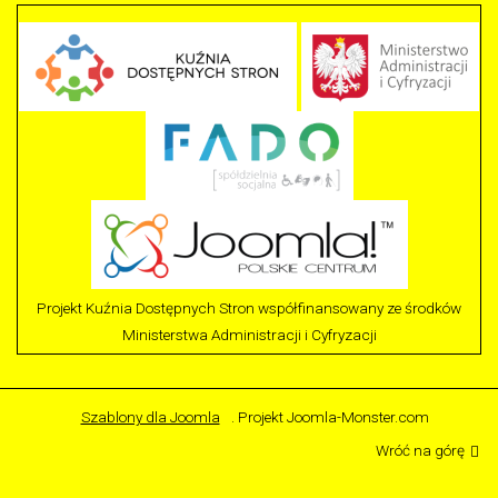
Projekt Kuźnia Dostępnych Stron współfinansowany ze środków
Ministerstwa Administracji i Cyfryzacji
Szablony dla Joomla
. Projekt Joomla-Monster.com
Wróć na górę