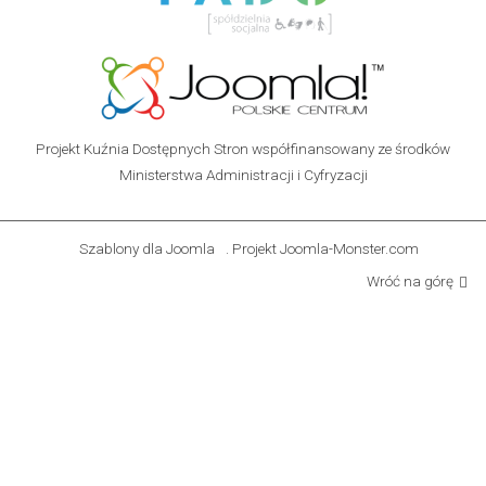
Projekt Kuźnia Dostępnych Stron współfinansowany ze środków
Ministerstwa Administracji i Cyfryzacji
Szablony dla Joomla
. Projekt Joomla-Monster.com
Wróć na górę