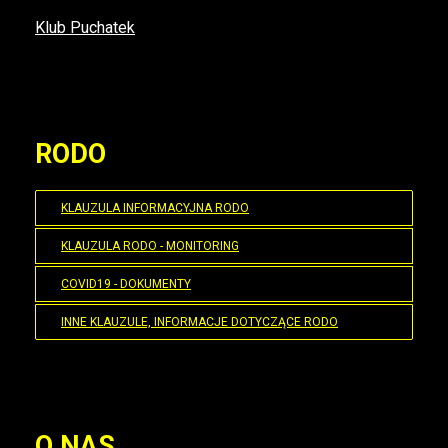
Klub Puchatek
RODO
KLAUZULA INFORMACYJNA RODO
KLAUZULA RODO - MONITORING
COVID19 - DOKUMENTY
INNE KLAUZULE, INFORMACJE DOTYCZĄCE RODO
O NAS