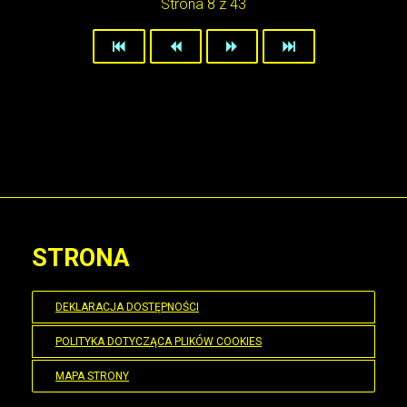
Strona 8 z 43
STRONA
DEKLARACJA DOSTĘPNOŚCI
POLITYKA DOTYCZĄCA PLIKÓW COOKIES
MAPA STRONY