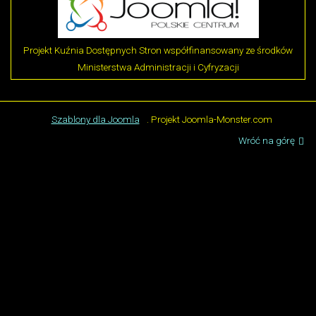
Projekt Kuźnia Dostępnych Stron współfinansowany ze środków
Ministerstwa Administracji i Cyfryzacji
Szablony dla Joomla
. Projekt Joomla-Monster.com
Wróć na górę